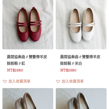
晨間協奏曲∥雙繫帶羊皮
晨間協奏曲∥雙繫帶羊皮
娃娃鞋∥紅
娃娃鞋∥米白
NT$
2680
NT$
2680
加入收藏清單
加入收藏清單