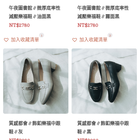
午夜圖書館∥微厚底率性
午夜圖書館∥微厚底率性
減壓樂福鞋∥油面黑
減壓樂福鞋∥霧面黑
NT$
2780
NT$
2780
1
2
加入收藏清單
加入收藏清單
質感都會∥飾釦樂福中跟
質感都會∥飾釦樂福中跟
鞋∥灰
鞋∥黑